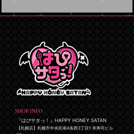
SHOP INFO
『はぴサタっ！』HAPPY HONEY SATAN
【札幌店】札幌市中央区南4条西3丁目1 幸寿司ビル