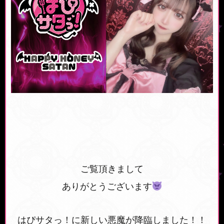
ご覧頂きまして
ありがとうございます
はぴサタっ！に新しい悪魔が降臨しました！！