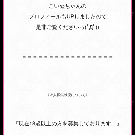
こいぬちゃんの
プロフィールもUPしましたので
是非ご覧くださいっ(ﾟДﾟ))
＝＝＝＝＝＝＝＝＝＝＝＝＝＝＝＝＝
《求人募集状況について》
『現在18歳以上の方を募集しております。』