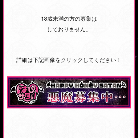
18歳未満の方の募集は
しておりません。
詳細は下記画像をクリックしてください！