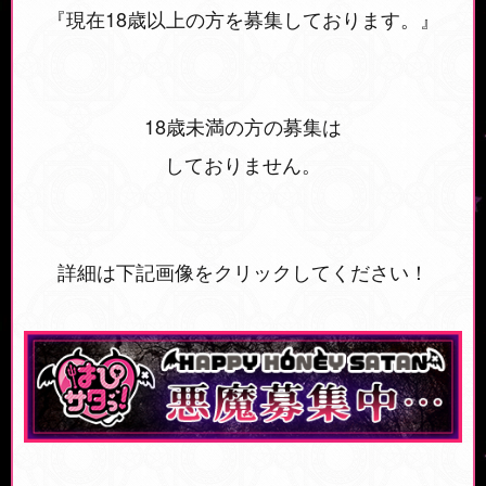
『現在18歳以上の方を募集しております。』
18歳未満の方の募集は
しておりません。
詳細は下記画像をクリックしてください！