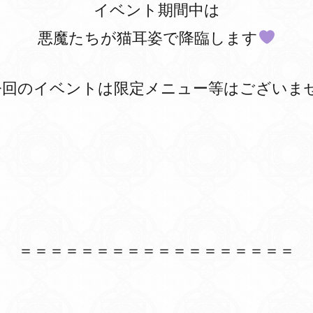
イベント期間中は
悪魔たちが猫耳姿で降臨します
今回のイベントは限定メニュー等はございま
＝＝＝＝＝＝＝＝＝＝＝＝＝＝＝＝＝＝