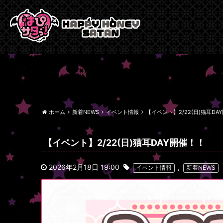
ホーム
新着NEWS
イベント情報
【イベント】2/22(日)猫耳DA
【イベント】2/22(日)猫耳DAY開催！！
2026年2月18日 19:00
,
イベント情報
新着NEWS