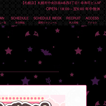
【札幌店】札幌市中央区南4条西3丁目1 幸寿司ビル5F
OPEN /
18:00～翌6:00 年中無休
TAN
SCHEDULE
SCHEDULE WEEK
RECRUIT
ACCESS