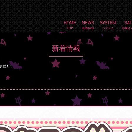
HOME
NEWS
SYSTEM
SA
新着情報
Y開催！！