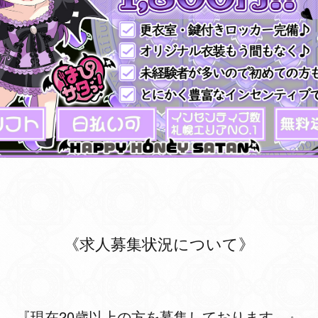
《求人募集状況について》
『現在20歳以上の方を募集しております。』