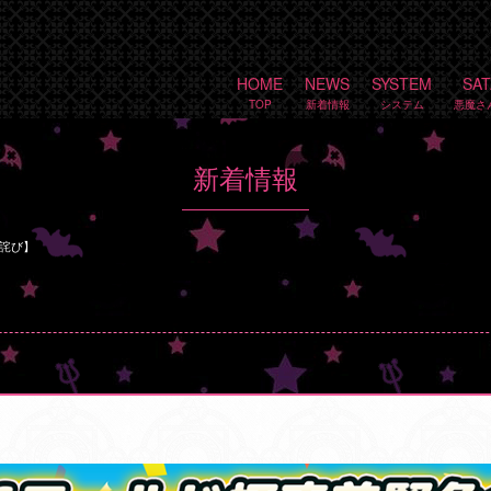
HOME
NEWS
SYSTEM
SA
新着情報
詫び】