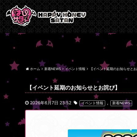
ホーム
新着NEWS
イベント情報
【イベント延期のお知らせとお
【イベント延期のお知らせとお詫び】
2026年6月7日 23:52
,
イベント情報
新着NEWS