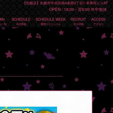
【札幌店】札幌市中央区南4条西3丁目1 幸寿司ビル5F
OPEN /
18:00～翌6:00 年中無休
TAN
SCHEDULE
SCHEDULE WEEK
RECRUIT
ACCESS