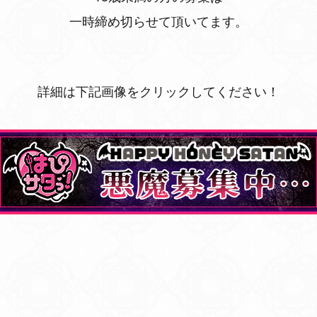
一時締め切らせて頂いてます。
詳細は下記画像をクリックしてください！