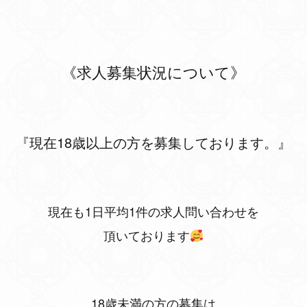
《求人募集状況について》
『現在18歳以上の方を募集しております。』
現在も1日平均1件の求人問い合わせを
頂いております
18歳未満の方の募集は