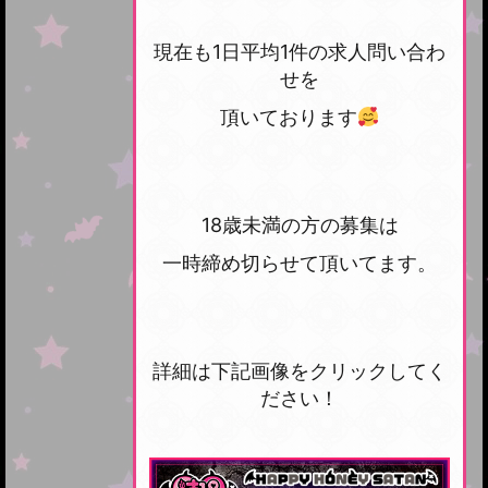
現在も1日平均1件の求人問い合わ
せを
頂いております
18歳未満の方の募集は
一時締め切らせて頂いてます。
詳細は下記画像をクリックしてく
ださい！