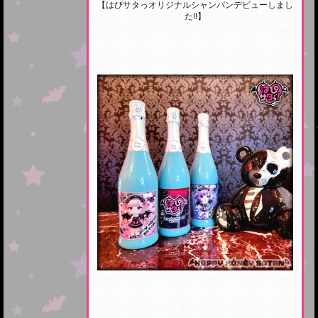
【はぴサタっオリジナルシャンパンデビューしまし
た!!】