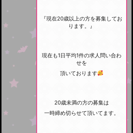
『現在20歳以上の方を募集してお
ります。』
現在も1日平均1件の求人問い合わ
せを
頂いております
20歳未満の方の募集は
一時締め切らせて頂いてます。