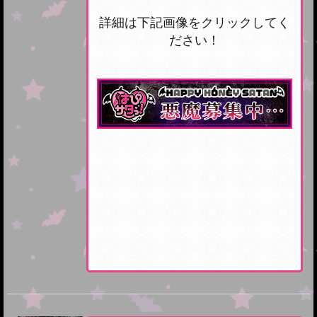
詳細は下記画像をクリックしてく
ださい！