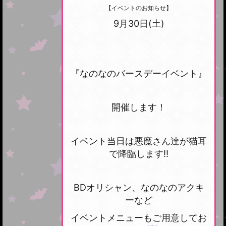
【イベントのお知らせ】
9月30日(土)
『なのなのバースデーイベント』
開催します！
イベント当日は悪魔さん達が猫耳
で降臨します‼
BDオリシャン、なのなのアクキ
ーなど
イベントメニューもご用意してお