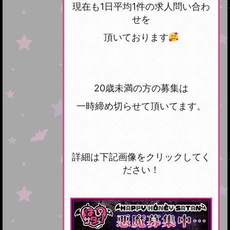
現在も1日平均1件の求人問い合わ
せを
頂いております
20歳未満の方の募集は
一時締め切らせて頂いてます。
詳細は下記画像をクリックしてく
ださい！