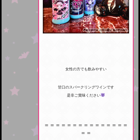
女性の方でも飲みやすい
甘口のスパークリングワインです
是非ご賞味ください
＝＝＝＝＝＝＝＝＝＝＝＝＝＝＝
＝＝