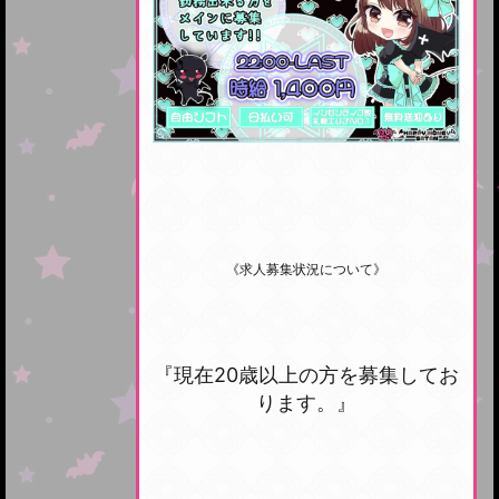
《求人募集状況について》
『現在20歳以上の方を募集してお
ります。』