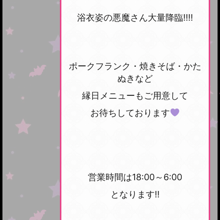
浴衣姿の悪魔さん大量降臨!!!!
ポークフランク・焼きそば・かた
ぬきなど
縁日メニューもご用意して
お待ちしております
営業時間は18:00～6:00
となります!!