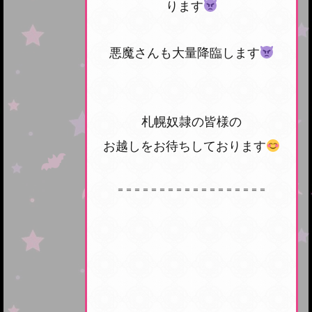
ります
悪魔さんも大量降臨します
札幌奴隷の皆様の
お越しをお待ちしております
＝＝＝＝＝＝＝＝＝＝＝＝＝＝＝＝＝＝