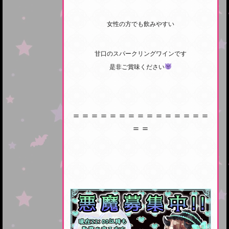
女性の方でも飲みやすい
甘口のスパークリングワインです
是非ご賞味ください
＝＝＝＝＝＝＝＝＝＝＝＝＝＝＝
＝＝