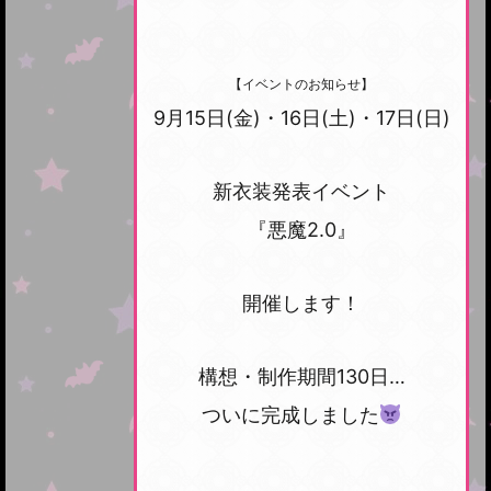
【イベントのお知らせ】
9月15日(金)・16日(土)・17日(日)
新衣装発表イベント
『悪魔2.0』
開催します！
構想・制作期間130日…
ついに完成しました