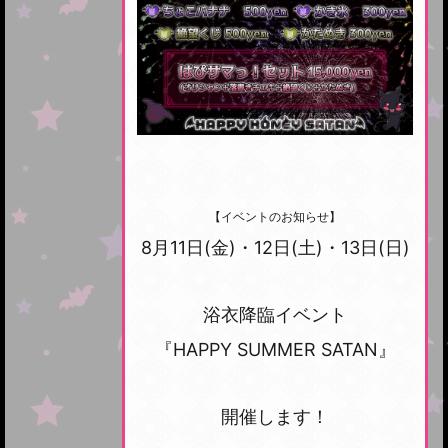
【イベントのお知らせ】
8月11日(金)・12日(土)・13日(日)
浴衣降臨イベント
『HAPPY SUMMER SATAN』
開催します！