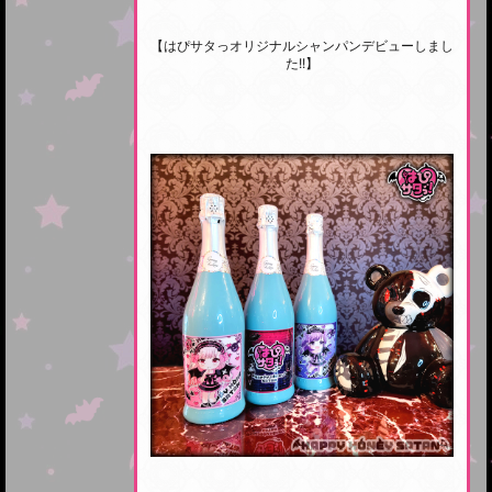
【はぴサタっオリジナルシャンパンデビューしまし
た!!】