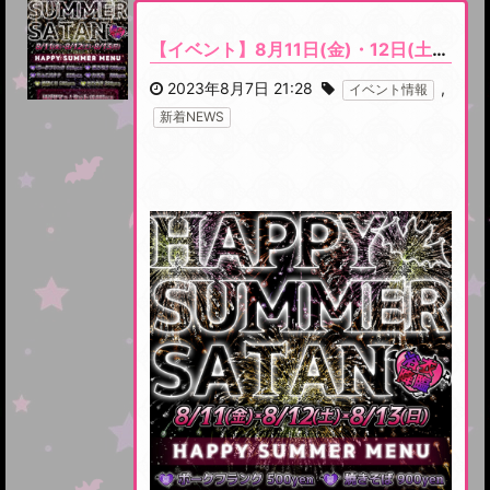
【イベント】8月11日(金)・12日(土)・13日(日) 浴衣降臨イベント『HAPPY SUMMER SATAN』開催
2023年8月7日 21:28
,
イベント情報
新着NEWS