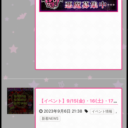
【イベント】9/15(金)・16(土)・17(日)新衣装発表イベント『悪魔2.0』開催です
2023年9月6日 21:38
,
イベント情報
新着NEWS