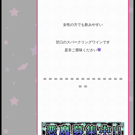
女性の方でも飲みやすい
甘口のスパークリングワインです
是非ご賞味ください
＝＝＝＝＝＝＝＝＝＝＝＝＝＝＝
＝＝