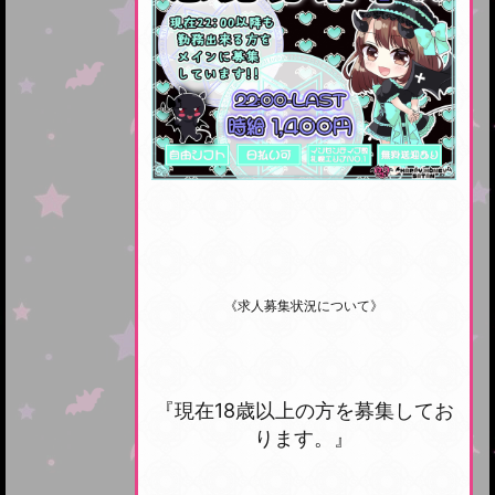
《求人募集状況について》
『現在18歳以上の方を募集してお
ります。』