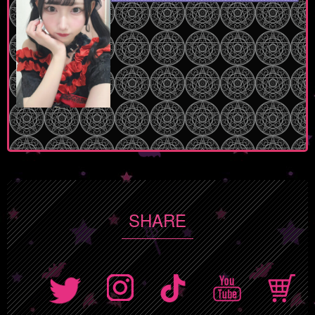
SHARE