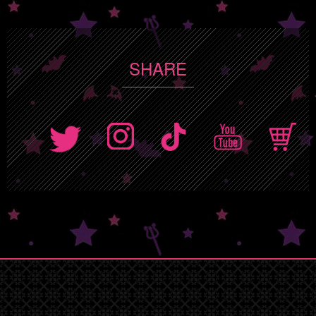
SHARE