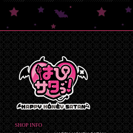
SHOP INFO