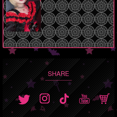
SHARE