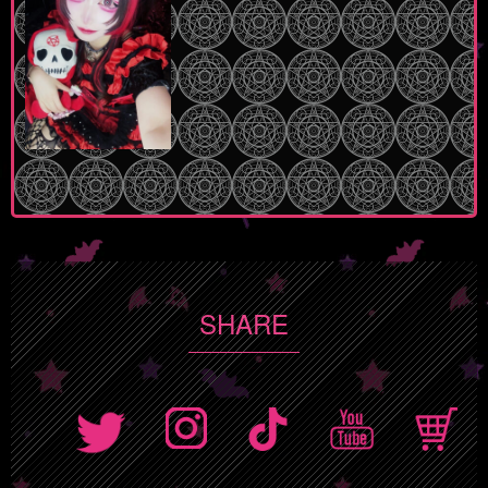
SHARE