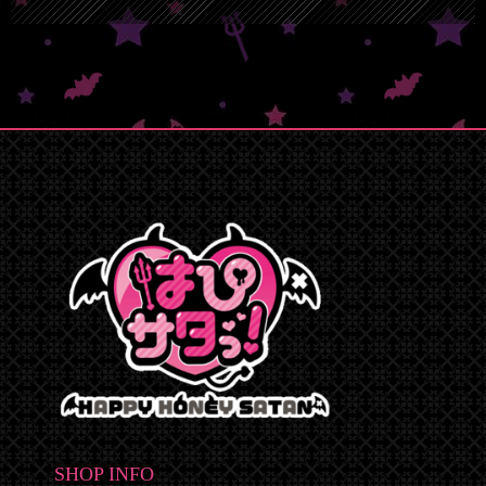
SHOP INFO