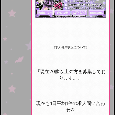
《求人募集状況について》
『現在20歳以上の方を募集してお
ります。』
現在も1日平均1件の求人問い合わ
せを