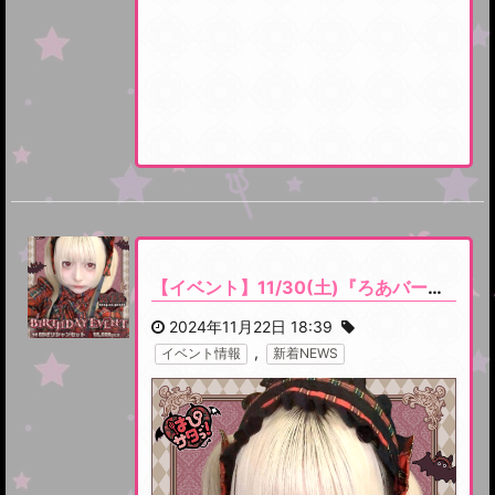
【イベント】11/30(土)『ろあバースデーイベント』開催です
2024年11月22日 18:39
,
イベント情報
新着NEWS