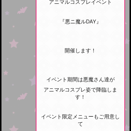
アニマルコスプレイベント
『悪ニ魔ルDAY』
開催します！
イベント期間は悪魔さん達が
アニマルコスプレ姿で降臨しま
す！
イベント限定メニューもご用意し
て