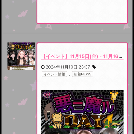
【イベント】11月15日(金)・11月16日(土) アニマルコスプレイベント『悪ニ魔ルDAY』開催です！
2024年11月10日 23:37
,
イベント情報
新着NEWS