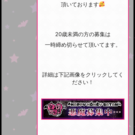
頂いております
20歳未満の方の募集は
一時締め切らせて頂いてます。
詳細は下記画像をクリックしてく
ださい！