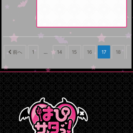
前へ
1
…
14
15
16
17
18