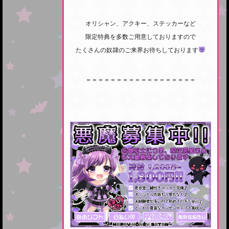
オリシャン、アクキー、ステッカーなど
限定特典を多数ご用意しておりますので
たくさんの奴隷のご来界お待ちしております
＝＝＝＝＝＝＝＝＝＝＝＝＝＝＝＝＝＝