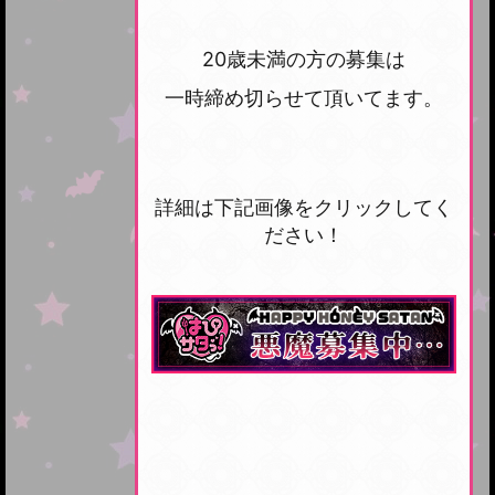
20歳未満の方の募集は
一時締め切らせて頂いてます。
詳細は下記画像をクリックしてく
ださい！