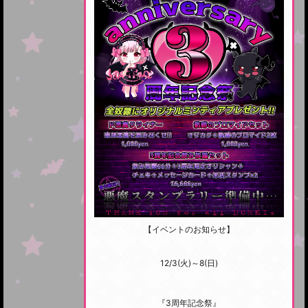
【イベントのお知らせ】
12/3(火)～8(日)
『3周年記念祭』