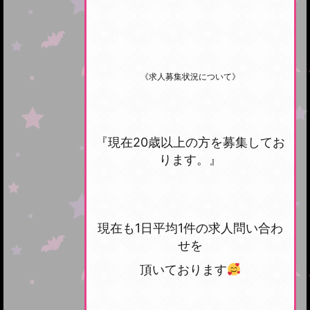
《求人募集状況について》
『現在20歳以上の方を募集してお
ります。』
現在も1日平均1件の求人問い合わ
せを
頂いております