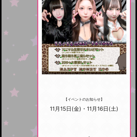
【イベントのお知らせ】
11月15日(金)・11月16日(土)