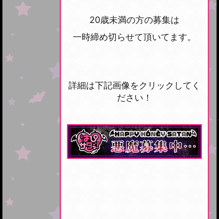
20歳未満の方の募集は
一時締め切らせて頂いてます。
詳細は下記画像をクリックしてく
ださい！