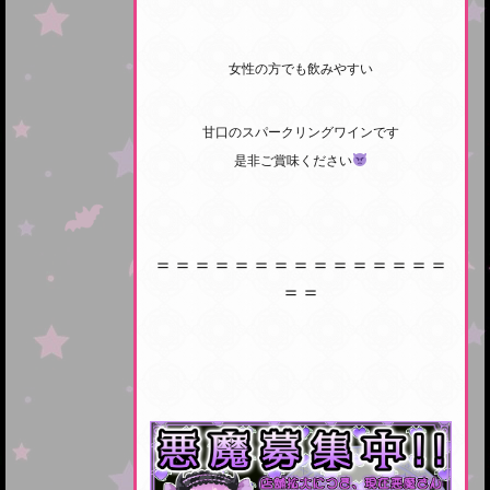
女性の方でも飲みやすい
甘口のスパークリングワインです
是非ご賞味ください
＝＝＝＝＝＝＝＝＝＝＝＝＝＝＝
＝＝