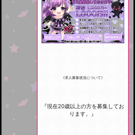
《求人募集状況について》
『現在20歳以上の方を募集してお
ります。』