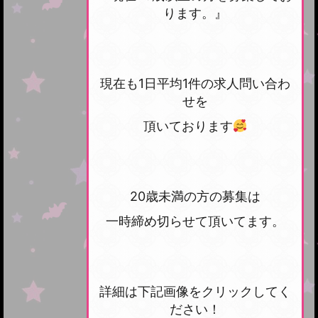
ります。』
現在も1日平均1件の求人問い合わ
せを
頂いております
20歳未満の方の募集は
一時締め切らせて頂いてます。
詳細は下記画像をクリックしてく
ださい！