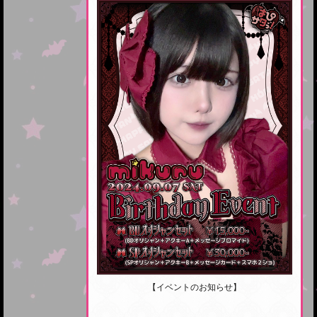
【イベントのお知らせ】