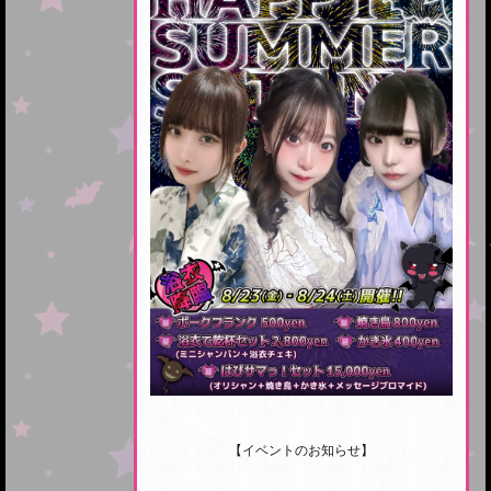
【イベントのお知らせ】