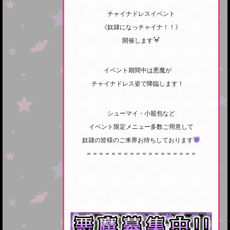
チャイナドレスイベント
《奴隷になっチャイナ！！》
開催します
イベント期間中は悪魔が
チャイナドレス姿で降臨します！
シューマイ・小籠包など
イベント限定メニュー多数ご用意して
奴隷の皆様のご来界お待ちしております
＝＝＝＝＝＝＝＝＝＝＝＝＝＝＝＝＝＝