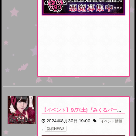
【イベント】9/7(土)『みくるバースデーイベント』開催です
2024年8月30日 19:00
イベント情報
,
新着NEWS