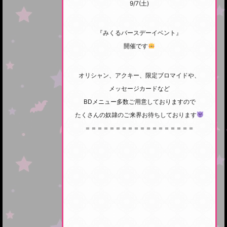
9/7(土)
『みくるバースデーイベント』
開催です
オリシャン、アクキー、限定ブロマイドや、
メッセージカードなど
BDメニュー多数ご用意しておりますので
たくさんの奴隷のご来界お待ちしております
＝＝＝＝＝＝＝＝＝＝＝＝＝＝＝＝＝＝