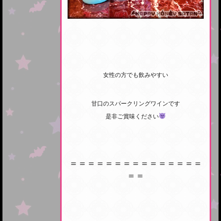
女性の方でも飲みやすい
甘口のスパークリングワインです
是非ご賞味ください
＝＝＝＝＝＝＝＝＝＝＝＝＝＝＝
＝＝