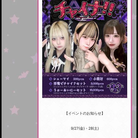
【イベントのお知らせ】
9/27(金)・28(土)