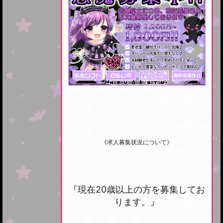
《求人募集状況について》
『現在20歳以上の方を募集してお
ります。』