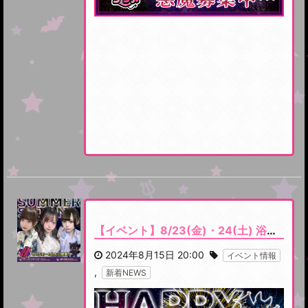
【イベント】8/23(金)・24(土) 浴衣降臨イベント『HAPPY SUMMER SATAN』開催します
2024年8月15日 20:00
イベント情報
,
新着NEWS