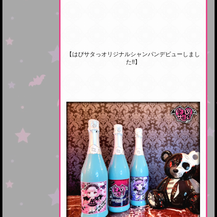
【はぴサタっオリジナルシャンパンデビューしまし
た!!】