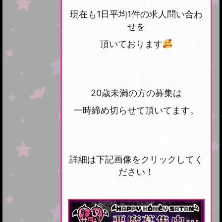
現在も1日平均1件の求人問い合わ
せを
頂いております
20歳未満の方の募集は
一時締め切らせて頂いてます。
詳細は下記画像をクリックしてく
ださい！