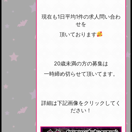
現在も1日平均1件の求人問い合わ
せを
頂いております
20歳未満の方の募集は
一時締め切らせて頂いてます。
詳細は下記画像をクリックしてく
ださい！