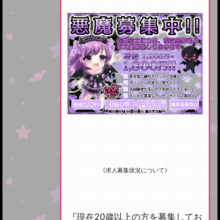
《求人募集状況について》
『現在20歳以上の方を募集してお