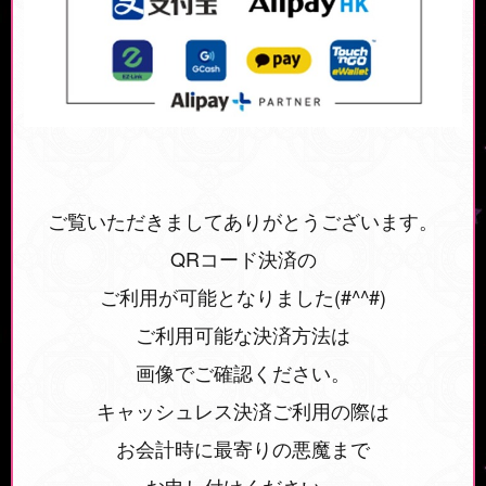
ご覧いただきましてありがとうございます。
QRコード決済の
ご利用が可能となりました(#^^#)
ご利用可能な決済方法は
画像でご確認ください。
キャッシュレス決済ご利用の際は
お会計時に最寄りの悪魔まで
お申し付けください。