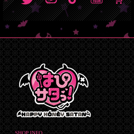
SHOP INFO