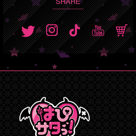
SHARE