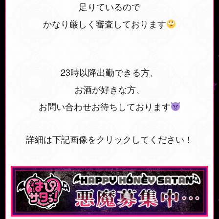
足りているので
かなり厳しく審査しております
23時以降出勤できる方、
お酒が好きな方、
お問い合わせお待ちしております
詳細は下記画像をクリックしてください！