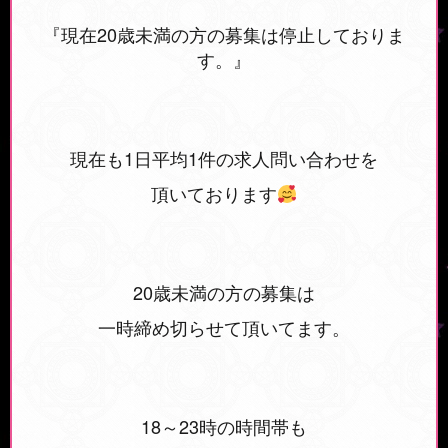
『現在20歳未満の方の募集は停止しておりま
す。』
現在も1日平均1件の求人問い合わせを
頂いております
20歳未満の方の募集は
一時締め切らせて頂いてます。
18～23時の時間帯も