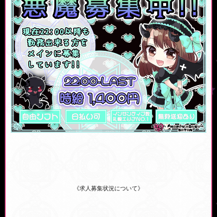
《求人募集状況について》